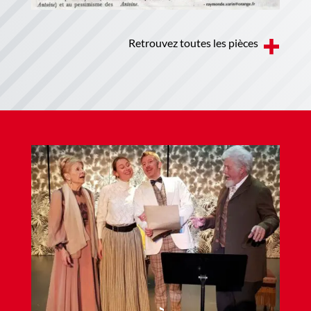
Retrouvez toutes les pièces