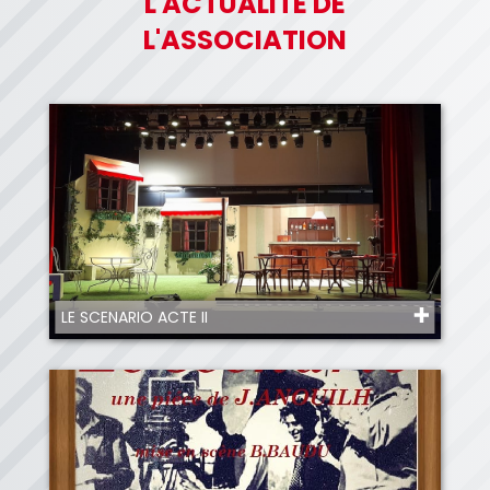
L'ACTUALITÉ DE
L'ASSOCIATION
LE SCENARIO ACTE II