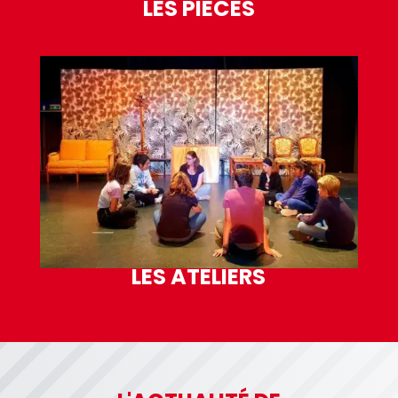
LES PIÈCES
LES ATELIERS