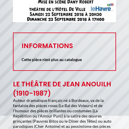
INFORMATIONS
Cette pièce n’est plus au catalogue
LE THÉÂTRE DE JEAN ANOUILH
(1910-1987)
Auteur dramatique français né à Bordeaux, va de la
fantaisie des pièces roses (Le Bal des Voleurs) et de
l’humour des pièces brillantes ou costumées (La
Répétition ou l’Amour Puni) à la satire des œuvres
grinçantes (Pauvres Bitos ou le Dîner des Têtes) ou auto
parodiques (Cher Antoine) et au pessimisme des pièces