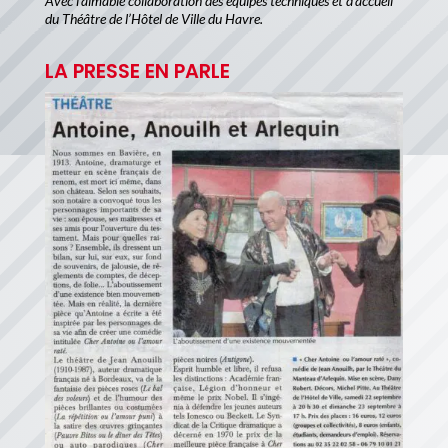
Avec l’aimable collaboration des équipes techniques et d’accueil
du Théâtre de l’Hôtel de Ville du Havre.
LA PRESSE EN PARLE